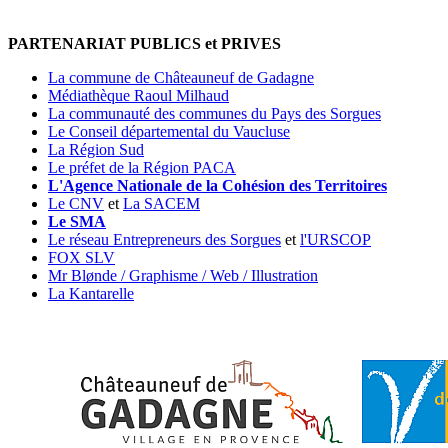
PARTENARIAT PUBLICS et PRIVES
La commune de Châteauneuf de Gadagne
Médiathèque Raoul Milhaud
La communauté des communes du Pays des Sorgues
Le Conseil départemental du Vaucluse
La Région Sud
Le préfet de la Région PACA
L'Agence Nationale de la Cohésion des Territoires
Le CNV
et
La SACEM
Le SMA
Le réseau Entrepreneurs des Sorgues
et
l'URSCOP
FOX SLV
Mr Blønde / Graphisme / Web / Illustration
La Kantarelle