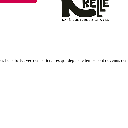
es liens forts avec des partenaires qui depuis le temps sont devenus des