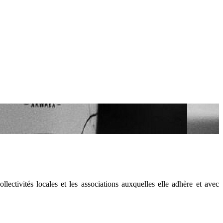
llectivités locales et les associations auxquelles elle adhère et avec