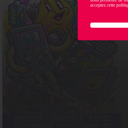
acceptez cette politiq