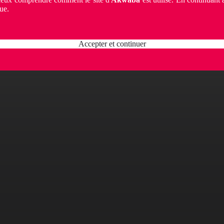
ue.
Accepter et continuer