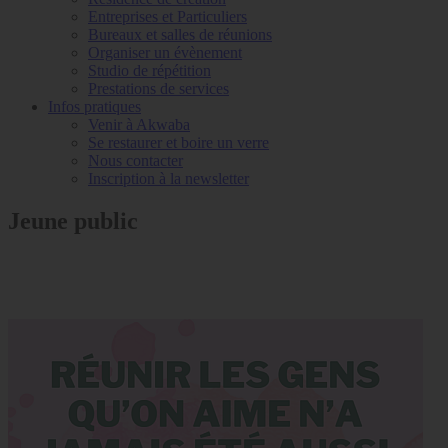
Entreprises et Particuliers
Bureaux et salles de réunions
Organiser un évènement
Studio de répétition
Prestations de services
Infos pratiques
Venir à Akwaba
Se restaurer et boire un verre
Nous contacter
Inscription à la newsletter
Jeune public