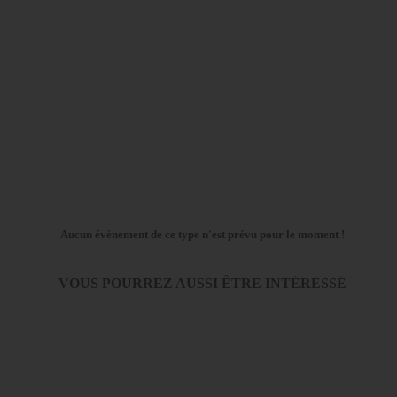
Aucun évènement de ce type n'est prévu pour le moment !
VOUS POURREZ AUSSI ÊTRE INTÉRESSÉ