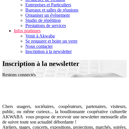
Entreprises et Particuliers
Bureaux et salles de réunions
Organiser un évènement
Studio de répétition
Prestations de services
Infos pratiques
Venir à Akwaba
Se restaurer et boire un verre
Nous contacter
Inscription à la newsletter
Inscription à la newsletter
Restons connectés
Chers usagers, sociétaires, coopérateurs, partenaires, visiteurs,
public, ou même curieux... la bouillonnante coopérative culturelle
AKWABA vous propose de recevoir une newsletter mensuelle afin
de suivre toute son actualité débordante !
Ateliers, stages, concerts, expositions, projections, marchés, soirées,