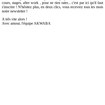
cours, stages, after work , pour ne rien rater... c'est par ici qu'il faut
s'inscrire ! N'hésitez plus, en deux clics, vous recevrez tous les mois
notre newsletter !
A très vite alors !
Avec amour, l'équipe AKWABA