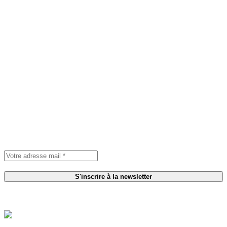
S'inscrire à la newsletter