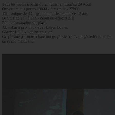
Tous les jeudis à partir du 25 juillet et jusqu'au 29 Août
Ouverture des portes 18h00 - fermeture - 23h00
Tarif unique de 8 € - gratuit pour les moins de 12 ans
Dj SET de 18h à 21h - début du concert 21h
Pôtite restauration sur place
Akwabar à prix doux avec bières locales
Glacier LOCAL @Instantgivré
Graphisme par notre charmant graphiste bénévole @Cédric Lozano
un grand merci à lui