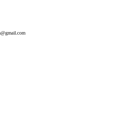
ba@gmail.com