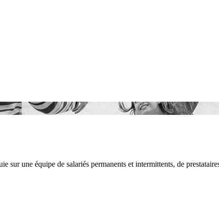
ie sur une équipe de salariés permanents et intermittents, de prestataires