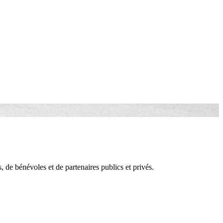
, de bénévoles et de partenaires publics et privés.