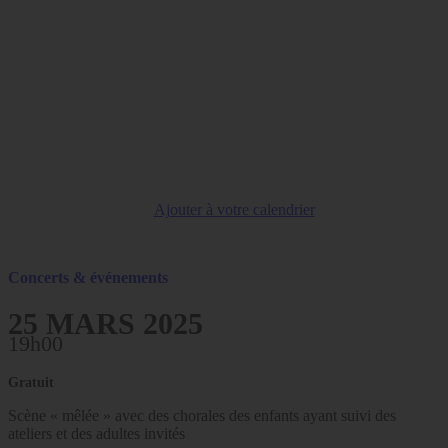
Ajouter à votre calendrier
Concerts & événements
25 MARS 2025
19h00
Gratuit
Scène « mêlée » avec des chorales des enfants ayant suivi des
ateliers et des adultes invités