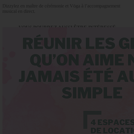
Dizzylez en maître de cérémonie et Vöga à l’accompagnement
musical en direct.
VOUS POURREZ AUSSI ÊTRE INTÉRESSÉ