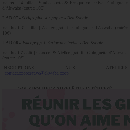
Venredi 24 juillet | Studio photo & Fresque collective | Guinguette
d'Akwaba (entrée 10€)
LAB 07 -
Sérigraphie sur papier - Ben Sanair
Vendredi 31 juillet | Atelier gratuit | Guinguette d'Akwaba (entrée
10€)
LAB 08 -
Jakenpopp + Sérigrahie textile - Ben Sanair
Vendredi 7 août | Concert & Atelier gratuit | Guinguette d'Akwaba
(entrée 10€)
INSCRIPTIONS AUX ATELIERS
:
contact.cooperative@akwaba.coop
VOUS POURREZ AUSSI ÊTRE INTÉRESSÉ